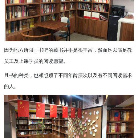
因为地方所限，书吧的藏书并不是很丰富，然而足以满足教
员工及上课学员的阅读愿望。
且书的种类，也颇照顾了不同年龄层次以及有不同阅读需求
的人。