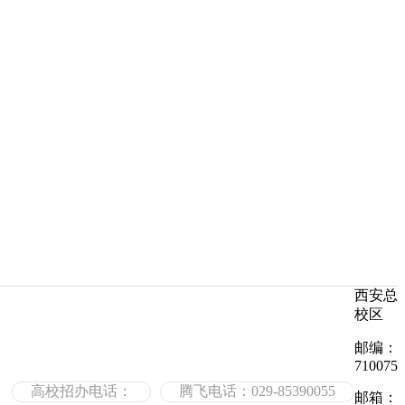
西安总
校区
邮编：
710075
高校招办电话：
腾飞电话：029-85390055
邮箱：