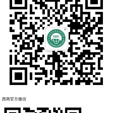
西商官方微信