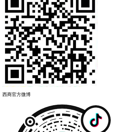
西商官方微博